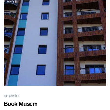
CLASSIC
Book Musem