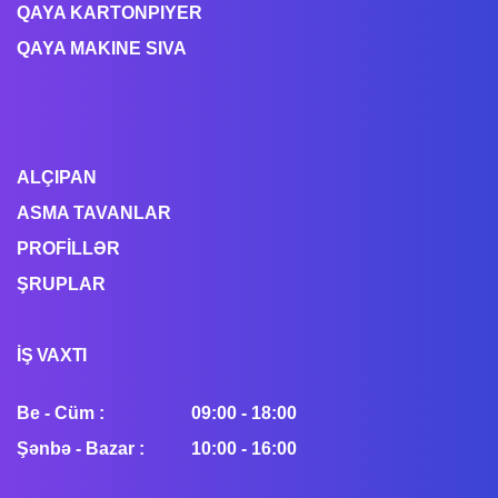
QAYA KARTONPIYER
QAYA MAKINE SIVA
ALÇIPAN
ASMA TAVANLAR
PROFİLLƏR
ŞRUPLAR
İŞ VAXTI
Be - Cüm :
09:00 - 18:00
Şənbə - Bazar :
10:00 - 16:00