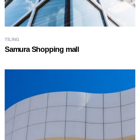
TILING
Samura Shopping mall