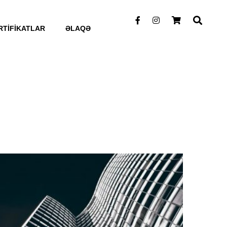
RTİFİKATLAR
ƏLAQƏ